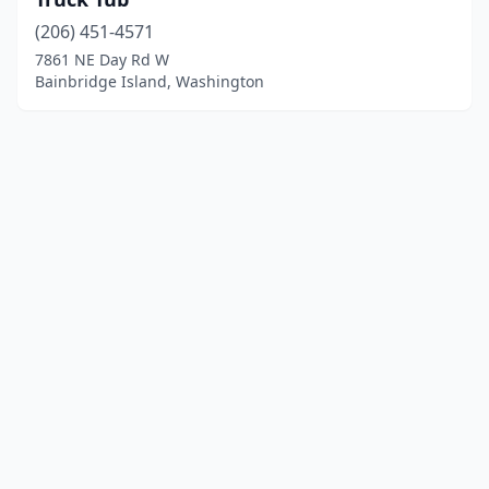
(206) 451-4571
7861 NE Day Rd W
Bainbridge Island, Washington